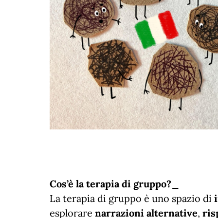
Cos’è la terapia di gruppo?_
La terapia di gruppo è uno spazio di
esplorare
narrazioni alternative
,
ris